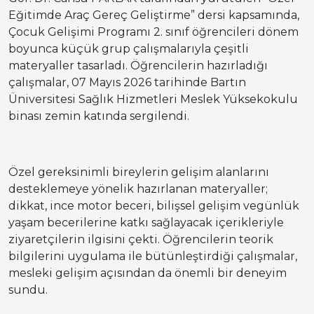
Eğitimde Araç Gereç Geliştirme” dersi kapsamında,
Çocuk Gelişimi Programı 2. sınıf öğrencileri dönem
boyunca küçük grup çalışmalarıyla çeşitli
materyaller tasarladı. Öğrencilerin hazırladığı
çalışmalar, 07 Mayıs 2026 tarihinde Bartın
Üniversitesi Sağlık Hizmetleri Meslek Yüksekokulu
binası zemin katında sergilendi.
Özel gereksinimli bireylerin gelişim alanlarını
desteklemeye yönelik hazırlanan materyaller;
dikkat, ince motor beceri, bilişsel gelişim vegünlük
yaşam becerilerine katkı sağlayacak içerikleriyle
ziyaretçilerin ilgisini çekti. Öğrencilerin teorik
bilgilerini uygulama ile bütünleştirdiği çalışmalar,
mesleki gelişim açısından da önemli bir deneyim
sundu.